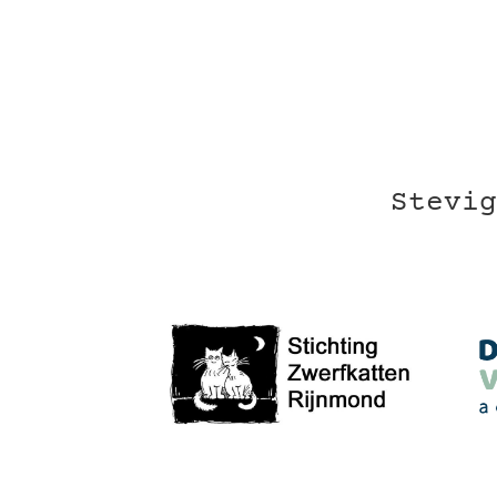
Stevig