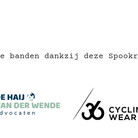
e banden dankzij deze Spookr