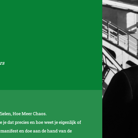
rs
Zielen, Hoe Meer Chaos.
e dat precies en hoe weet je eigenlijk of
s manifest en doe aan de hand van de