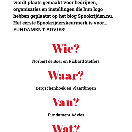
wordt plaats gemaakt voor bedrijven,
organisaties en instellingen die hun logo
hebben geplaatst op het blog Spookrijden.nu.
Het eerste Spookrijderskeurmerk is voor…
FUNDAMENT ADVIES!
Wie?
Norbert de Boer en Richard Steffers
Waar?
Bergschenhoek en Vlaardingen
Van?
Fundament Advies
Wat?