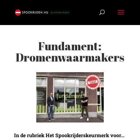
Fundament:
Dromenwaarmakers
In de rubriek Het Spookrijderskeurmerk voor…