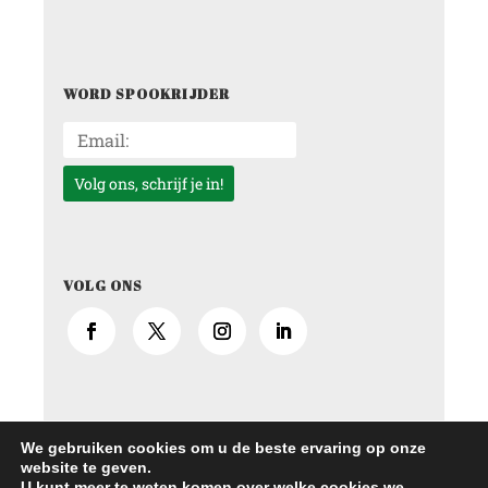
WORD SPOOKRIJDER
VOLG ONS
We gebruiken cookies om u de beste ervaring op onze
website te geven.
U kunt meer te weten komen over welke cookies we