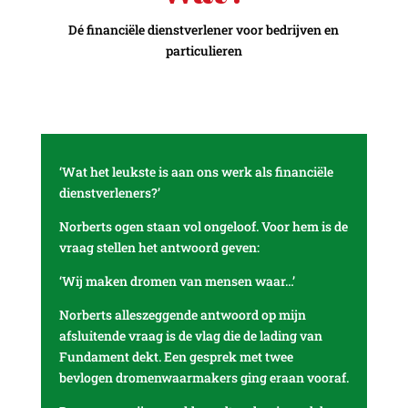
Dé financiële dienstverlener voor bedrijven en
particulieren
‘Wat het leukste is aan ons werk als financiële
dienstverleners?’
Norberts ogen staan vol ongeloof. Voor hem is de
vraag stellen het antwoord geven:
‘Wij maken dromen van mensen waar…’
Norberts alleszeggende antwoord op mijn
afsluitende vraag is de vlag die de lading van
Fundament dekt. Een gesprek met twee
bevlogen dromenwaarmakers ging eraan vooraf.