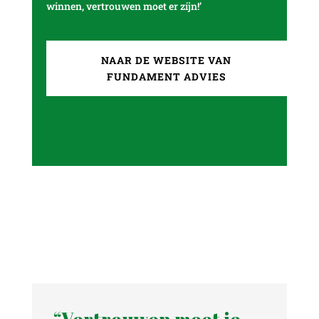
winnen, vertrouwen moet er zíjn!’
NAAR DE WEBSITE VAN
FUNDAMENT ADVIES