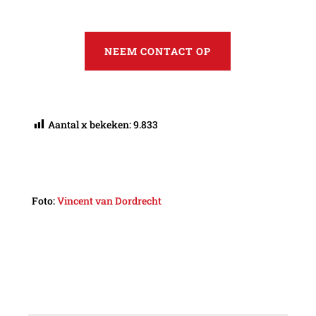
NEEM CONTACT OP
Aantal x bekeken:
9.833
Foto:
Vincent van Dordrecht