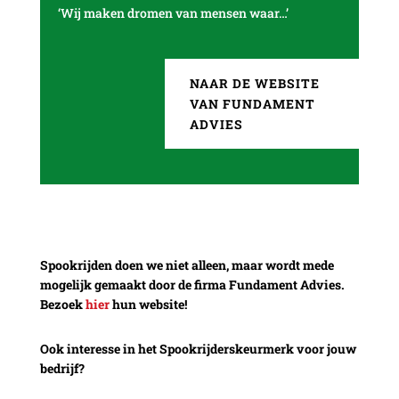
‘Wij maken dromen van mensen waar…’
NAAR DE WEBSITE
VAN FUNDAMENT
ADVIES
Spookrijden doen we niet alleen, maar wordt mede
mogelijk gemaakt door de firma Fundament Advies.
Bezoek
hier
hun website!
Ook interesse in het Spookrijderskeurmerk voor jouw
bedrijf?