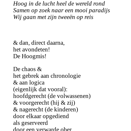
Hoog in de lucht heel de wereld rond
Samen op zoek naar een mooi paradijs
Wij gaan met zijn tweeën op reis
& dan, direct daarna,
het avondeten!
De Hoogmis!
De chaos &
het gebrek aan chronologie
& aan logica
(eigenlijk dat vooral):
hoofdgerecht (de volwassenen)
& voorgerecht (hij & zij)
& nagerecht (de kinderen)
door elkaar opgediend
als geserveerd
door een verwarde ober