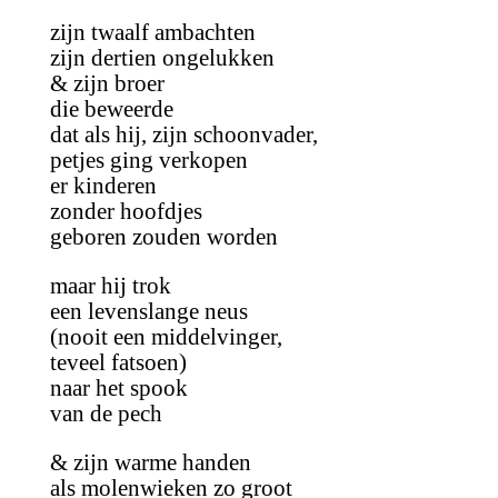
zijn twaalf ambachten
zijn dertien ongelukken
& zijn broer
die beweerde
dat als hij, zijn schoonvader,
petjes ging verkopen
er kinderen
zonder hoofdjes
geboren zouden worden
maar hij trok
een levenslange neus
(nooit een middelvinger,
teveel fatsoen)
naar het spook
van de pech
& zijn warme handen
als molenwieken zo groot