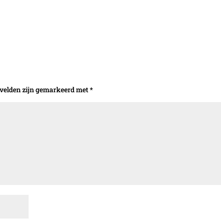
 velden zijn gemarkeerd met
*