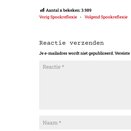
Aantal x bekeken:
3.989
Vorig Spookreflexie
-
Volgend Spookreflexie
Reactie verzenden
Je e-mailadres wordt niet gepubliceerd.
Vereiste