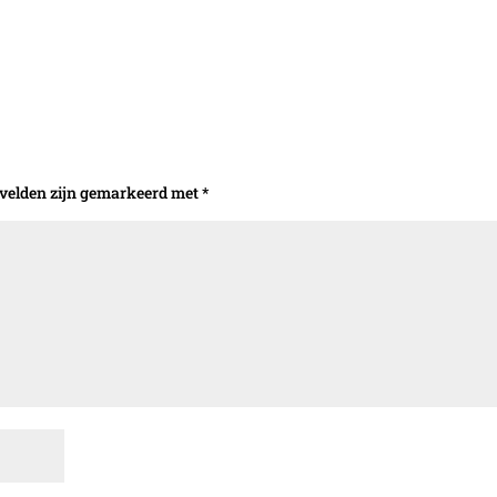
 velden zijn gemarkeerd met
*