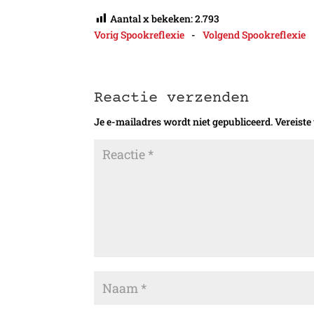
Aantal x bekeken:
2.793
Vorig Spookreflexie
-
Volgend Spookreflexie
Reactie verzenden
Je e-mailadres wordt niet gepubliceerd.
Vereiste