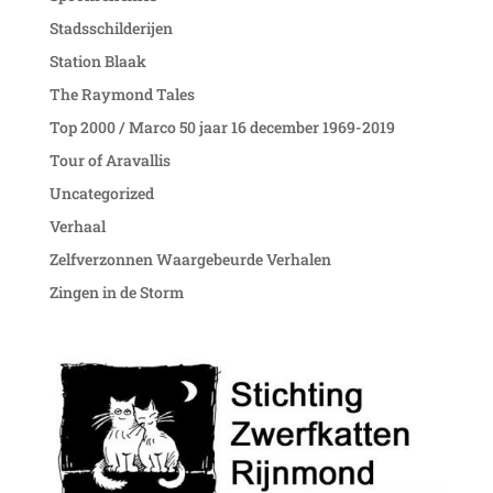
Stadsschilderijen
Station Blaak
The Raymond Tales
Top 2000 / Marco 50 jaar 16 december 1969-2019
Tour of Aravallis
Uncategorized
Verhaal
Zelfverzonnen Waargebeurde Verhalen
Zingen in de Storm