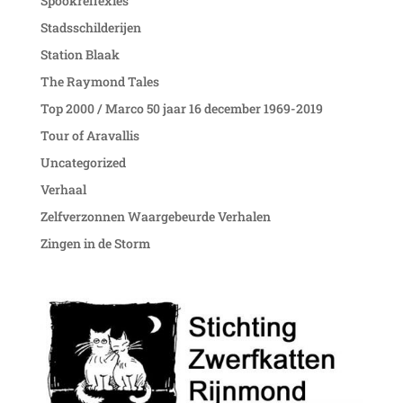
Spookreflexies
Stadsschilderijen
Station Blaak
The Raymond Tales
Top 2000 / Marco 50 jaar 16 december 1969-2019
Tour of Aravallis
Uncategorized
Verhaal
Zelfverzonnen Waargebeurde Verhalen
Zingen in de Storm