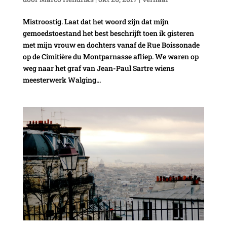
Mistroostig. Laat dat het woord zijn dat mijn
gemoedstoestand het best beschrijft toen ik gisteren
met mijn vrouw en dochters vanaf de Rue Boissonade
op de Cimitière du Montparnasse afliep. We waren op
weg naar het graf van Jean-Paul Sartre wiens
meesterwerk Walging...