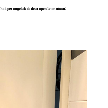
 had per ongeluk de deur open laten staan.’