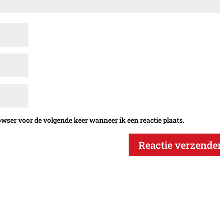
owser voor de volgende keer wanneer ik een reactie plaats.