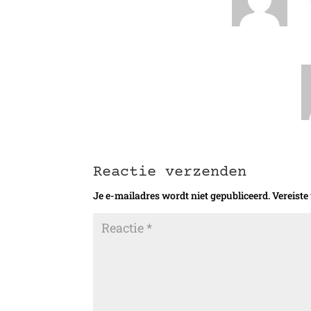
Reactie verzenden
Je e-mailadres wordt niet gepubliceerd.
Vereiste