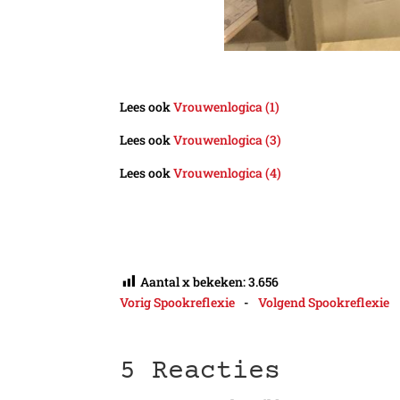
Lees ook
Vrouwenlogica (1)
Lees ook
Vrouwenlogica (3)
Lees ook
Vrouwenlogica (4)
Aantal x bekeken:
3.656
Vorig Spookreflexie
-
Volgend Spookreflexie
5 Reacties