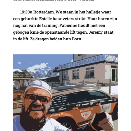
19:30u Rotterdam. We staan in het halletje waar
een gehurkte Estelle haar veters strikt. Haar haren zijn
nog nat van de training. Fabienne houdt met een
gebogen knie de openstaande lift tegen. Jeremy staat
in de lift. Ze dragen beiden hun Born...