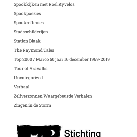
Spookkijken met Roel Kyvelos
Spookpoezies
Spookreflexies
Stadsschilderijen
Station Blaak
The Raymond Tales
Top 2000 / Marco 50 jaar 16 december 1969-2019
Tour of Aravallis
Uncategorized
Verhaal
Zelfverzonnen Waargebeurde Verhalen
Zingen in de Storm