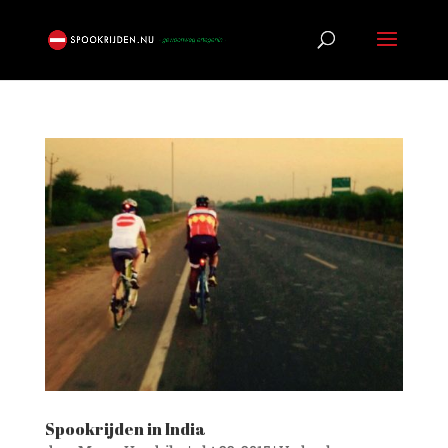
Spookrijden in India