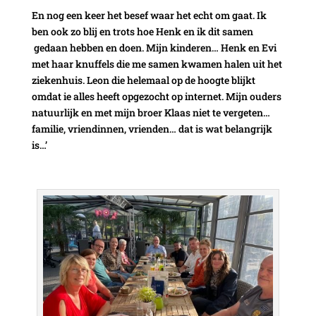
En nog een keer het besef waar het echt om gaat. Ik
ben ook zo blij en trots hoe Henk en ik dit samen
gedaan hebben en doen. Mijn kinderen… Henk en Evi
met haar knuffels die me samen kwamen halen uit het
ziekenhuis. Leon die helemaal op de hoogte blijkt
omdat ie alles heeft opgezocht op internet. Mijn ouders
natuurlijk en met mijn broer Klaas niet te vergeten…
familie, vriendinnen, vrienden… dat is wat belangrijk
is…’