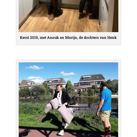
Kerst 2019, met Anouk en Marijn, de dochters van Henk