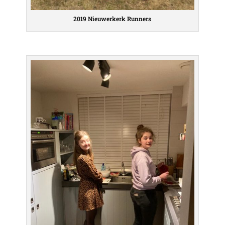
2019 Nieuwerkerk Runners