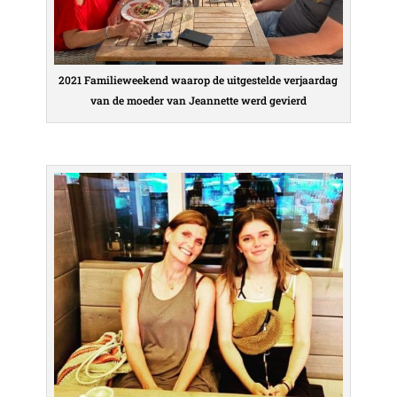
2021 Familieweekend waarop de uitgestelde verjaardag
van de moeder van Jeannette werd gevierd