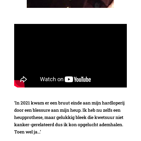
‘In 2021 kwam er een bruut einde aan mijn hardloperij
door een blessure aan mijn heup. Ik heb nu zelfs een
heupprothese, maar gelukkig bleek die kwetsuur niet
kanker-gerelateerd dus ik kon opgelucht ademhalen.
Toen wel ja…’