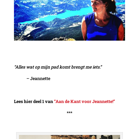
“Alles wat op mijn pad komt brengt me iets.”
– Jeannette
Lees hier deel 1 van
“Aan de Kant voor Jeannette!”
***