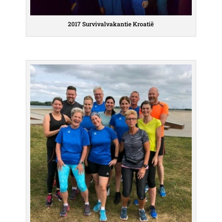
2017 Survivalvakantie Kroatië