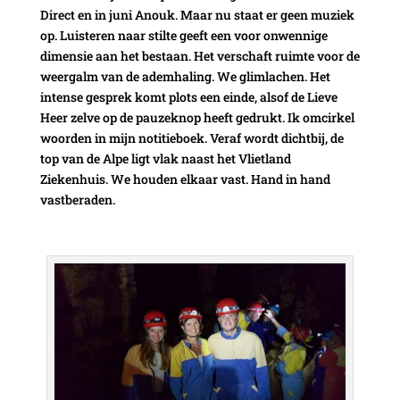
Direct en in juni Anouk. Maar nu staat er geen muziek
op. Luisteren naar stilte geeft een voor onwennige
dimensie aan het bestaan. Het verschaft ruimte voor de
weergalm van de ademhaling. We glimlachen. Het
intense gesprek komt plots een einde, alsof de Lieve
Heer zelve op de pauzeknop heeft gedrukt. Ik omcirkel
woorden in mijn notitieboek. Veraf wordt dichtbij, de
top van de Alpe ligt vlak naast het Vlietland
Ziekenhuis. We houden elkaar vast. Hand in hand
vastberaden.