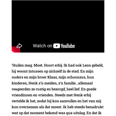
‘Huilen mag. Moet. Hoort erbij. Ik had ook Leon gebeld,
hij woont intussen op zichzelf in de stad. En mijn
ouders en mijn broer Klaas, mijn schoonzus, hun
kinderen, Henk z’n meiden, z’n familie…allemaal
reageerden ze rustig en bezorgd, heel lief. En goede
vriendinnen en vrienden. Steeds met Henk erbij
vertelde ik het, zodat hij kon aanvullen en het van mij
kon overnemen als dat moest. Ik heb steeds benadrukt
wat op dat moment bekend was qua uitslag. En dat ik