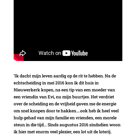
‘Ik dacht mijn leven aardig op de rit te hebben. Na de
echtscheiding in mei 2016 kon ik dit huis in
Nieuwerkerk kopen, na een tip van een moeder van
een vriendin van Evi, nu mijn buurtjes. Het verdriet
over de scheiding en de vrijheid gaven me de energie
om snel knopen door te hakken….ook heb ik heel veel
hulp gehad van mijn familie en vrienden, een morele
steun in die tijd… Sinds augustus 2016 sindsdien woon
ik hier met enorm veel plezier, een lot uit de loterij.