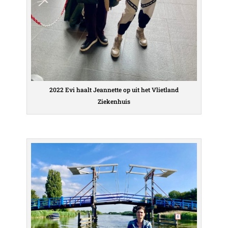
2022 Evi haalt Jeannette op uit het Vlietland
Ziekenhuis