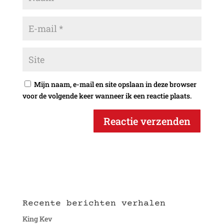
Mijn naam, e-mail en site opslaan in deze browser
voor de volgende keer wanneer ik een reactie plaats.
Recente berichten verhalen
King Kev