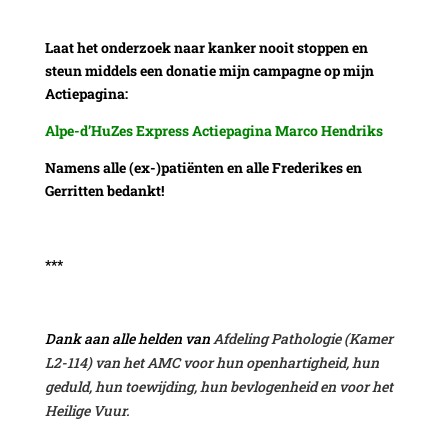
Laat het onderzoek naar kanker nooit stoppen en
steun middels een donatie mijn campagne op mijn
Actiepagina:
Alpe-d’HuZes Express Actiepagina Marco Hendriks
Namens alle (ex-)patiënten en alle Frederikes en
Gerritten bedankt!
***
Dank aan alle helden van
Afdeling Pathologie (Kamer
L2-114) van het AMC voor hun openhartigheid, hun
geduld, hun toewijding, hun bevlogenheid en voor het
Heilige Vuur.