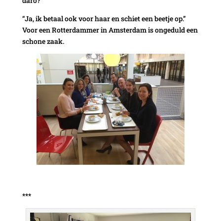
dâro?”
“Ja, ik betaal ook voor haar en schiet een beetje op.”
Voor een Rotterdammer in Amsterdam is ongeduld een
schone zaak.
***