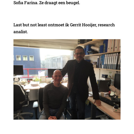
Sofia Farina. Ze draagt een beugel.
Last but not least ontmoet ik Gerrit Hooijer, research
analist.