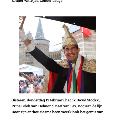
Zonder witte jas. Zonder badge.
Gisteren, donderdag 12 februari, had ik David Stockx,
Prins Briek van Helmond, neef van Lex, nog aan de lijn.
Door zijn enthousiasme heen weerklonk het gemis van