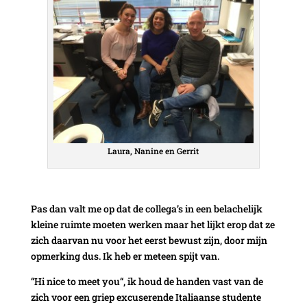
Laura, Nanine en Gerrit
Pas dan valt me op dat de collega’s in een belachelijk
kleine ruimte moeten werken maar het lijkt erop dat ze
zich daarvan nu voor het eerst bewust zijn, door mijn
opmerking dus. Ik heb er meteen spijt van.
“Hi nice to meet you“, ik houd de handen vast van de
zich voor een griep excuserende Italiaanse studente