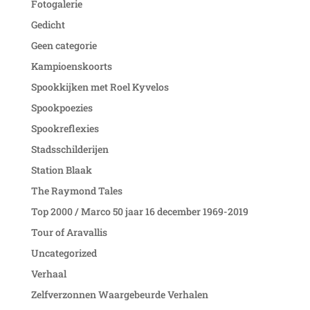
Fotogalerie
Gedicht
Geen categorie
Kampioenskoorts
Spookkijken met Roel Kyvelos
Spookpoezies
Spookreflexies
Stadsschilderijen
Station Blaak
The Raymond Tales
Top 2000 / Marco 50 jaar 16 december 1969-2019
Tour of Aravallis
Uncategorized
Verhaal
Zelfverzonnen Waargebeurde Verhalen