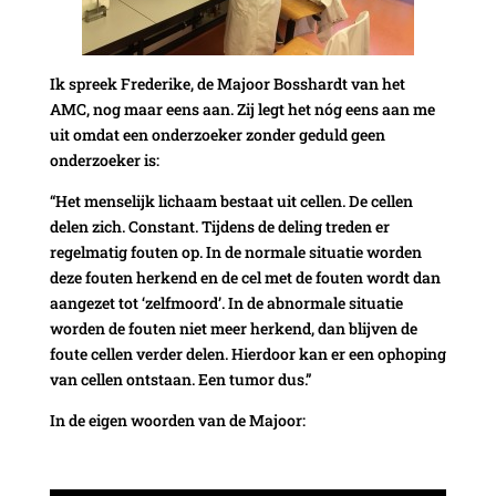
Ik spreek Frederike, de Majoor Bosshardt van het
AMC, nog maar eens aan. Zij legt het nóg eens aan me
uit omdat een onderzoeker zonder geduld geen
onderzoeker is:
“Het menselijk lichaam bestaat uit cellen. De cellen
delen zich. Constant. Tijdens de deling treden er
regelmatig fouten op. In de normale situatie worden
deze fouten herkend en de cel met de fouten wordt dan
aangezet tot ‘zelfmoord’. In de abnormale situatie
worden de fouten niet meer herkend, dan blijven de
foute cellen verder delen. Hierdoor kan er een ophoping
van cellen ontstaan. Een tumor dus.”
In de eigen woorden van de Majoor: