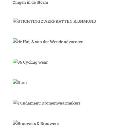
Zingen in de Storm