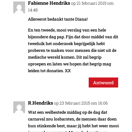
Fabienne Hendriks
op 21 februari 2015 om
14:48
Allereerst bedankt tante Diana!
En ten tweede, mooi verslag van een hele
bijzondere dag pap. Fijn dat door middel van dit
tweeluik het onderzoek begrijpelijk hebt
proberen te maken voor mensen die niet uit de
medische wereld komen. Dit zal begrip
oproepen en laten we hopen dat begrip mag
leiden tot donaties. XX
Antwoord
R.Hendriks
op 23 februari 2015 om 16:06
Wat een welbestede middag op de dag dat
carnaval zou losbarsten, de mensen daar doen
hun stinkende best, maar jij hebt het weer mooi