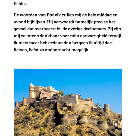
Ik slik.
De woorden van Bhavik zullen mij de hele middag en
avond bijblijven. Hij verwoordt namelijk precies het
gevoel dat overheerst bij de overige deelnemers. Zij zijn
mij zo intens dankbaar voor mijn aanwezigheid terwijl
ik niets meer heb gedaan dan hetgeen ik altijd doe:
fietsen, liefst zo ondoordacht mogelijk.