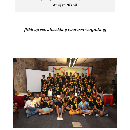
Anuj en Nikhil
[Klik op een afbeelding voor een vergroting]