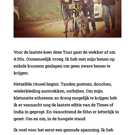
Voor de laatste keer deze Tour gaat de wekker af om
4:30u. Onmenselijk vroeg. Ik heb met mijn benen op
enkele kussens geslapen om geen zware benen te
krijgen.
Hetzelfde ritueel begint. Tanden poetsen, douchen,
wielerkleding aantrekken, ontbijten. Om mijn
kletsnatte schoenen zo droog mogelijk te krijgen heb
ik er vannacht nog de laatste editie van de Times of
India in gepropt. En vanochtend de föhn er letterlijk ín
gezet. Om en om, in de hoogste stand.
Ik voel voor het eerst een gezonde spanning. Ik heb