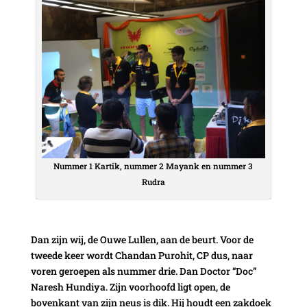
Nummer 1 Kartik, nummer 2 Mayank en nummer 3
Rudra
Dan zijn wij, de Ouwe Lullen, aan de beurt. Voor de
tweede keer wordt Chandan Purohit, CP dus, naar
voren geroepen als nummer drie. Dan Doctor “Doc”
Naresh Hundiya. Zijn voorhoofd ligt open, de
bovenkant van zijn neus is dik. Hij houdt een zakdoek