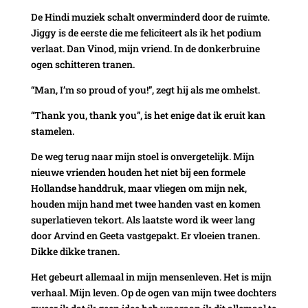
De Hindi muziek schalt onverminderd door de ruimte.
Jiggy is de eerste die me feliciteert als ik het podium
verlaat. Dan Vinod, mijn vriend. In de donkerbruine
ogen schitteren tranen.
“Man, I’m so proud of you!”, zegt hij als me omhelst.
“Thank you, thank you”, is het enige dat ik eruit kan
stamelen.
De weg terug naar mijn stoel is onvergetelijk. Mijn
nieuwe vrienden houden het niet bij een formele
Hollandse handdruk, maar vliegen om mijn nek,
houden mijn hand met twee handen vast en komen
superlatieven tekort. Als laatste word ik weer lang
door Arvind en Geeta vastgepakt. Er vloeien tranen.
Dikke dikke tranen.
Het gebeurt allemaal in mijn mensenleven. Het is mijn
verhaal. Mijn leven. Op de ogen van mijn twee dochters