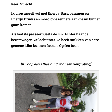
keer. Nu écht.
Ik prop mezelf vol met Energy Bars, bananen en
Energy Drinks en moedig de renners aan die nu binnen
gaan komen.
Als laatste passeert Geeta de lijn. Achter haar de
bezemwagen. Ze lacht trots. Ze heeft stukken van deze
gemene klim kunnen fietsen. Op één been.
[Klik op een afbeelding voor een vergroting]