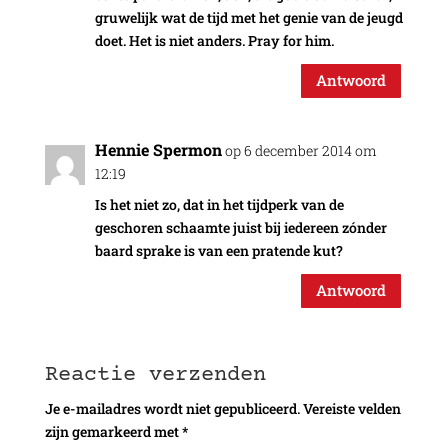
gruwelijk wat de tijd met het genie van de jeugd
doet. Het is niet anders. Pray for him.
Antwoord
Hennie Spermon
op 6 december 2014 om
12:19
Is het niet zo, dat in het tijdperk van de
geschoren schaamte juist bij iedereen zónder
baard sprake is van een pratende kut?
Antwoord
Reactie verzenden
Je e-mailadres wordt niet gepubliceerd.
Vereiste velden
zijn gemarkeerd met
*