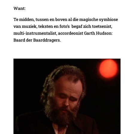
Want:
Te midden, tussen en boven al die magische symbiose
van muziek, teksten en foto’s begaf zich toetsenist,
multi-instrumentalist, accordeonist Garth Hudson:
Baard der Baarddragers.