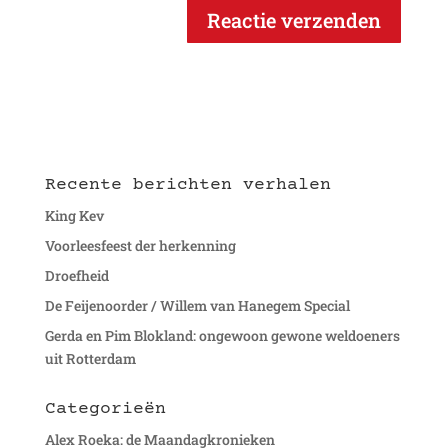
Recente berichten verhalen
King Kev
Voorleesfeest der herkenning
Droefheid
De Feijenoorder / Willem van Hanegem Special
Gerda en Pim Blokland: ongewoon gewone weldoeners
uit Rotterdam
Categorieën
Alex Roeka: de Maandagkronieken