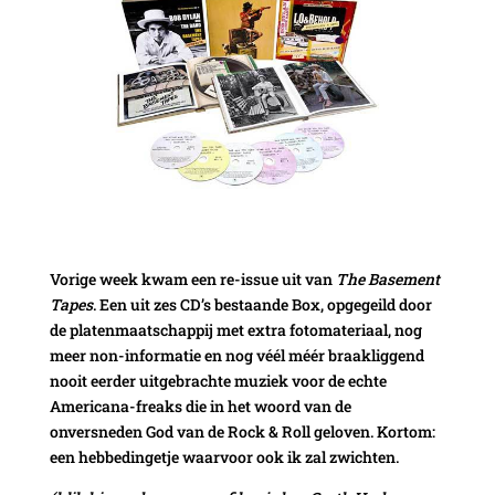
Vorige week kwam een re-issue uit van
The Basement
Tapes
. Een uit zes CD’s bestaande Box, opgegeild door
de platenmaatschappij met extra fotomateriaal, nog
meer non-informatie en nog véél méér braakliggend
nooit eerder uitgebrachte muziek voor de echte
Americana-freaks die in het woord van de
onversneden God van de Rock & Roll geloven. Kortom:
een hebbedingetje waarvoor ook ik zal zwichten.