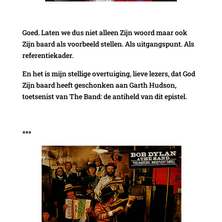
Goed. Laten we dus niet alleen Zijn woord maar ook
Zijn baard als voorbeeld stellen. Als uitgangspunt. Als
referentiekader.
En het is mijn stellige overtuiging, lieve lezers, dat God
Zijn baard heeft geschonken aan Garth Hudson,
toetsenist van The Band: de antiheld van dit epistel.
***