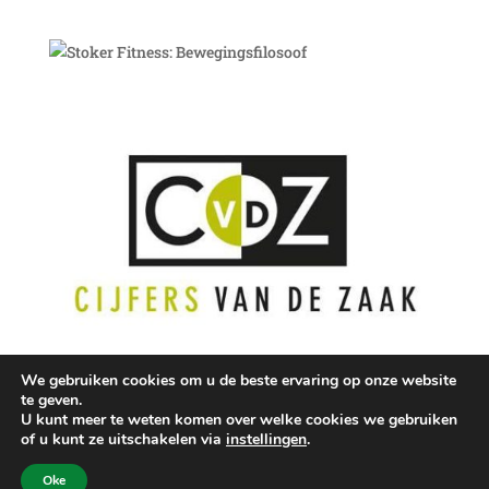
We gebruiken cookies om u de beste ervaring op onze website
te geven.
U kunt meer te weten komen over welke cookies we gebruiken
of u kunt ze uitschakelen via
instellingen
.
Gewoonweg ertegenin ontworpen en gebouwd door
Oke
SiteforSites.nl