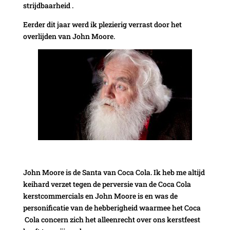
strijdbaarheid .
Eerder dit jaar werd ik plezierig verrast door het
overlijden van John Moore.
John Moore is de Santa van Coca Cola. Ik heb me altijd
keihard verzet tegen de perversie van de Coca Cola
kerstcommercials en John Moore is en was de
personificatie van de hebberigheid waarmee het Coca
Cola concern zich het alleenrecht over ons kerstfeest