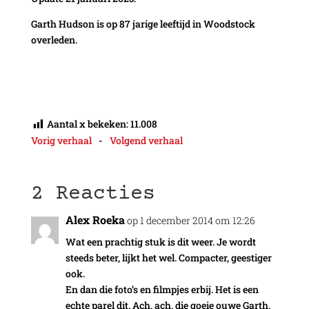
Garth Hudson is op 87 jarige leeftijd in Woodstock
overleden.
Aantal x bekeken:
11.008
Vorig verhaal
-
Volgend verhaal
2 Reacties
Alex Roeka
op 1 december 2014 om 12:26
Wat een prachtig stuk is dit weer. Je wordt
steeds beter, lijkt het wel. Compacter, geestiger
ook.
En dan die foto’s en filmpjes erbij. Het is een
echte parel dit. Ach, ach, die goeie ouwe Garth,