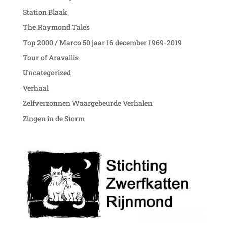
Station Blaak
The Raymond Tales
Top 2000 / Marco 50 jaar 16 december 1969-2019
Tour of Aravallis
Uncategorized
Verhaal
Zelfverzonnen Waargebeurde Verhalen
Zingen in de Storm