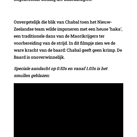
Onvergetelijk die blik van Chabal toen het Nieuw-
Zeelandse team wilde imponeren met een heuse ‘haka’,
een traditionele dans van de Maorikrijgers ter
voorbereiding van de strijd. In dit filmpje zien we de
ware kracht van de baard: Chabal geeft geen krimp. De
Baard is onoverwinnelijk.
Speciale aandacht op 0.53s en vanaf 1.03s is het
smullen geblazen: