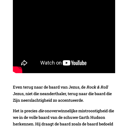
Even terug naar de baard van Jezus, de
Rock & Roll
Jezus, niet die neanderthaler, terug naar die baard die
Zijn neerslachtigheid zo accentueerde.
Het is precies
die
onoverwinnelijke mistroostigheid die
we in de volle baard van de schuwe Garth Hudson
herkennen. Hij draagt de baard zoals de baard bedoeld