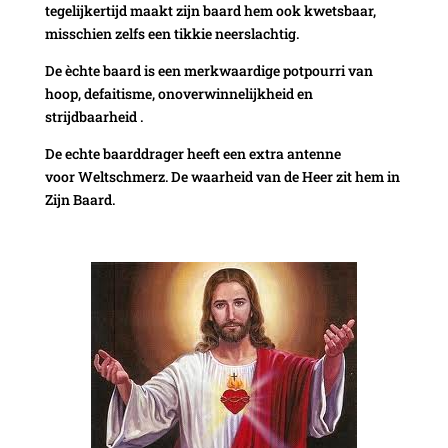
tegelijkertijd maakt zijn baard hem ook kwetsbaar,
misschien zelfs een tikkie neerslachtig.
De èchte baard is een merkwaardige potpourri van
hoop, defaitisme, onoverwinnelijkheid en
strijdbaarheid .
De echte baarddrager heeft een extra antenne
voor Weltschmerz. De waarheid van de Heer zit hem in
Zijn Baard.