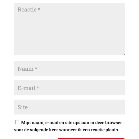
Mijn naam, e-mail en site opslaan in deze browser
voor de volgende keer wanneer ik een reactie plaats.