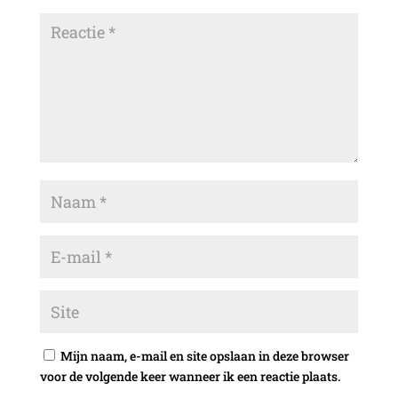
Mijn naam, e-mail en site opslaan in deze browser
voor de volgende keer wanneer ik een reactie plaats.