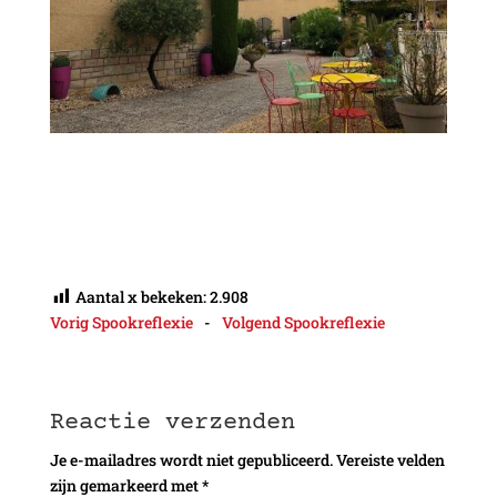
Aantal x bekeken:
2.908
Vorig Spookreflexie
-
Volgend Spookreflexie
Reactie verzenden
Je e-mailadres wordt niet gepubliceerd.
Vereiste velden
zijn gemarkeerd met
*