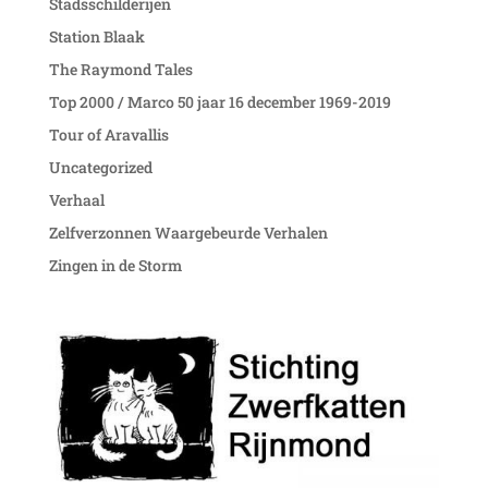
Stadsschilderijen
Station Blaak
The Raymond Tales
Top 2000 / Marco 50 jaar 16 december 1969-2019
Tour of Aravallis
Uncategorized
Verhaal
Zelfverzonnen Waargebeurde Verhalen
Zingen in de Storm