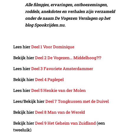
Alle filmpjes, ervaringen, ontboezemingen,
roddels, anekdotes en verhalen zijn verzameld
onder de naam De Vogezen Verslagen op het
blog Spookrijden.nu.
Lees hier
Deel 1 Voor Dominique
Bekijk hier
Deel 2 De Vogezen… Middelhoog?!?
Lees hier
Deel 3 Favoriete Amsterdammer
Bekijk hier
Deel 4 Paplepel
Lees hier
Deel 5 Henkie van der Molen
Lees/Bekijk hier
Deel 7 Tongkussen met de Duivel
Bekijk hier
Deel 8 Man van de Wereld
Bekijk hier
Deel 9 Het Geheim van Zuidland
(een
tweeluik)