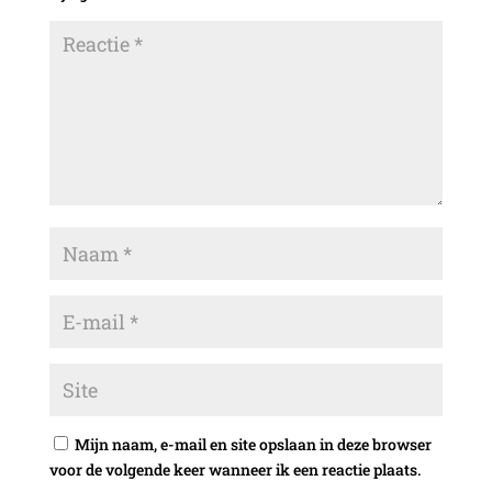
Mijn naam, e-mail en site opslaan in deze browser
voor de volgende keer wanneer ik een reactie plaats.