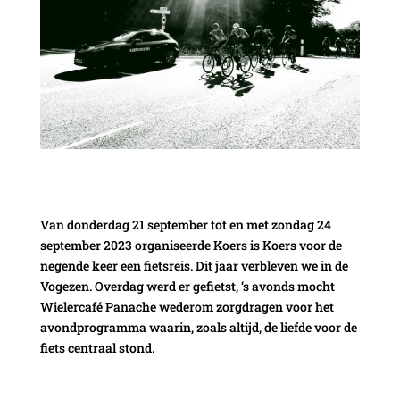
Van donderdag 21 september tot en met zondag 24
september 2023 organiseerde Koers is Koers voor de
negende keer een fietsreis. Dit jaar verbleven we in de
Vogezen. Overdag werd er gefietst, ‘s avonds mocht
Wielercafé Panache wederom zorgdragen voor het
avondprogramma waarin, zoals altijd, de liefde voor de
fiets centraal stond.