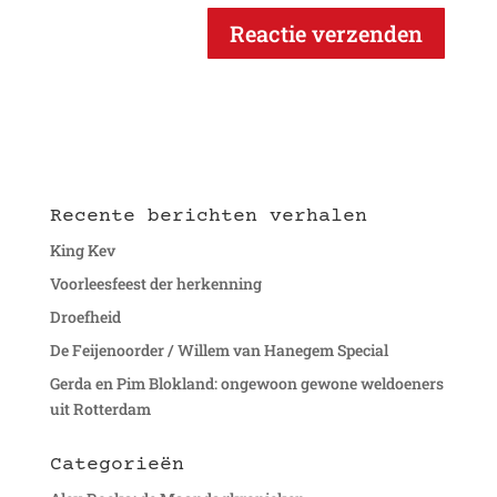
Recente berichten verhalen
King Kev
Voorleesfeest der herkenning
Droefheid
De Feijenoorder / Willem van Hanegem Special
Gerda en Pim Blokland: ongewoon gewone weldoeners
uit Rotterdam
Categorieën