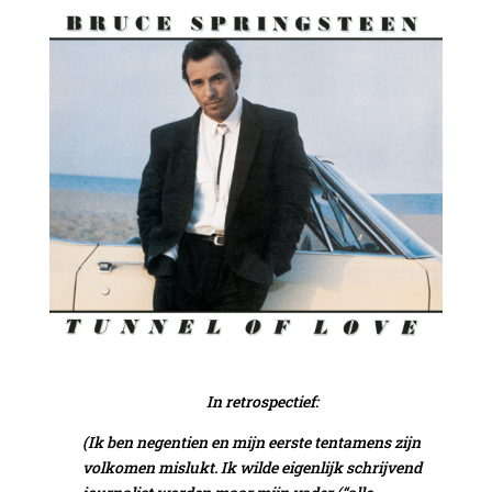
In retrospectief:
(Ik ben negentien en mijn eerste tentamens zijn
volkomen mislukt. Ik wilde eigenlijk schrijvend