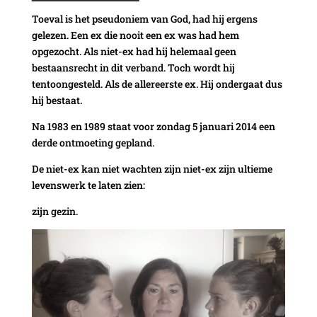
Toeval is het pseudoniem van God, had hij ergens
gelezen. Een ex die nooit een ex was had hem
opgezocht. Als niet-ex had hij helemaal geen
bestaansrecht in dit verband. Toch wordt hij
tentoongesteld. Als de allereerste ex. Hij ondergaat dus
hij bestaat.
Na 1983 en 1989 staat voor zondag 5 januari 2014 een
derde ontmoeting gepland.
De niet-ex kan niet wachten zijn niet-ex zijn ultieme
levenswerk te laten zien:
zijn gezin.