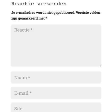
Reactie verzenden
Je e-mailadres wordt niet gepubliceerd.
Vereiste velden
zijn gemarkeerd met
*