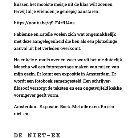
kussen het mooiste meisje uit de klas wilt zoenen
terwijl al je vrienden je geniepig aanstaren.
https://youtu.be/gS-F4rfU4ns
Fabienne en Estelle voelen zich wat ongemakkelijk
met deze aangelegenheid die hen als een plotselinge
aanval uit het verleden overkomt.
Na enkele e-mails over en weer wordt het me duidelijk.
Mascha wil een fotoreportage maken van mij en van
mijn gezin. Er komt een expositie in Amsterdam. Er
wordt een fotoboek samengesteld. Een schrijver-
filosoof verzorgt de teksten en een ongetwijfeld kekke
vormgever geeft vorm.
Amsterdam. Expositie. Boek. Met alle exen. En één
niet-ex.
DE NIET-EX