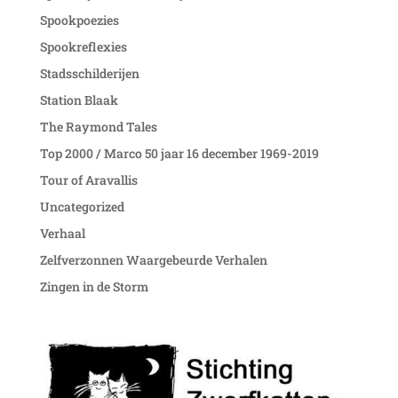
Spookpoezies
Spookreflexies
Stadsschilderijen
Station Blaak
The Raymond Tales
Top 2000 / Marco 50 jaar 16 december 1969-2019
Tour of Aravallis
Uncategorized
Verhaal
Zelfverzonnen Waargebeurde Verhalen
Zingen in de Storm