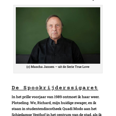
(c) Mascha Jansen – uit de Serie True Love
De Spookrijderssigaret
In het prille voorjaar van 1989 ontmoet ik haar weer.
Plotseling. We, Richard, mijn huidige zwager, en ik
staan in studentendiscotheek Quadi Modo aan het
Schiedamse Vesthof in het centrum van de stad, als ik