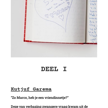
DEEL I
Kutjuf Garema
“Zo Marco, heb je een vriendinnetje?”
Deze van verbazing zwangere vraag kwam uit de