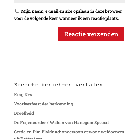
Mijn naam, e-mail en site opslaan in deze browser
voor de volgende keer wanneer ik een reactie plaats.
Recente berichten verhalen
King Kev
Voorleesfeest der herkenning
Droefheid
De Feijenoorder / Willem van Hanegem Special
Gerda en Pim Blokland: ongewoon gewone weldoeners
uit Rotterdam