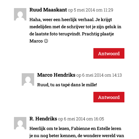
Ruud Maaskant
op 5 mei 2014 om 11:29
Haha, weer een heerlijk verhaal. Je krijgt
medelijden met de schrijver tot je zijn geluk in
de laatste foto terugvindt. Prachtig plaatje
Marco 😉
Antwoord
Marco Hendriks
op 6 mei 2014 om 14:13
Ruud, tu as tapé dans le mille!
Antwoord
R. Hendriks
op 6 mei 2014 om 16:05
Heerlijk om te lezen, Fabienne en Estelle leren
je nu nog beter kennen, de wondere wereld van