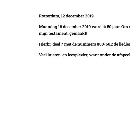
Rotterdam, 12 december 2019
Maandag 16 december 2019 word ik 50 jaar. Om dez
mijn testament, gemaakt!
Hierbij deel 7 met de nummers 800-601: de lied
Veel luister- en leesplezier, want onder de afspee