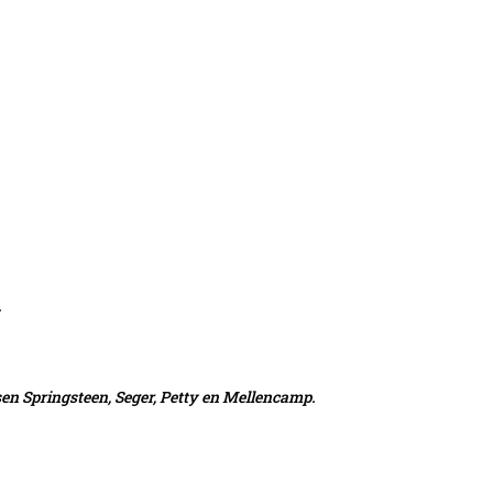
.
en Springsteen, Seger, Petty en Mellencamp.