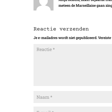
meteen de Marseillaise gaan zin
Reactie verzenden
Je e-mailadres wordt niet gepubliceerd.
Vereiste