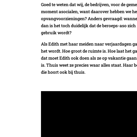
Goed te weten dat wij, de bedrijven, voor de geme
moment asocialen, want daarover hebben we het
opvangvoorzieningen? Anders gevraagd: wanneer 
dan is het toch duidelijk dat de beroeps-aso zich
gebruik wordt?
Als Edith met haar meiden naar verjaardagen gaa
het wordt. Hoe groot de ruimte is. Hoe laat het 
dat moet Edith ook doen als ze op vakantie gaan. 
is. Thuis weet ze precies waar alles staat. Haar
die hoort ook bij thuis.