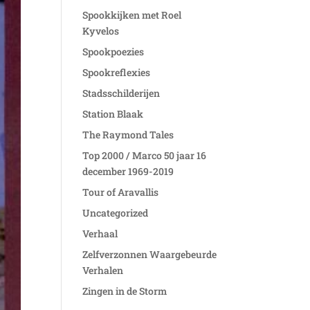
Spookkijken met Roel
Kyvelos
Spookpoezies
Spookreflexies
Stadsschilderijen
Station Blaak
The Raymond Tales
Top 2000 / Marco 50 jaar 16
december 1969-2019
Tour of Aravallis
Uncategorized
Verhaal
Zelfverzonnen Waargebeurde
Verhalen
Zingen in de Storm