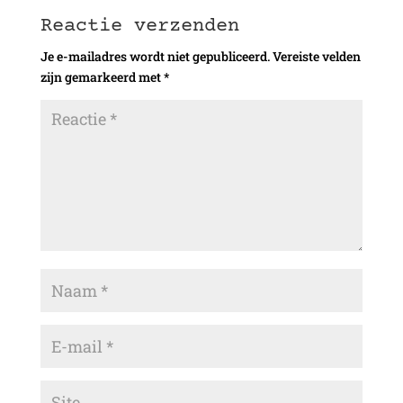
Reactie verzenden
Je e-mailadres wordt niet gepubliceerd.
Vereiste velden
zijn gemarkeerd met
*