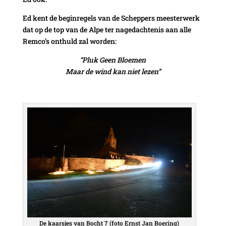
Ed kent de beginregels van de Scheppers meesterwerk
dat op de top van de Alpe ter nagedachtenis aan alle
Remco’s onthuld zal worden:
“Pluk Geen Bloemen
Maar de wind kan niet lezen”
De kaarsjes van Bocht 7 (foto Ernst Jan Boering)