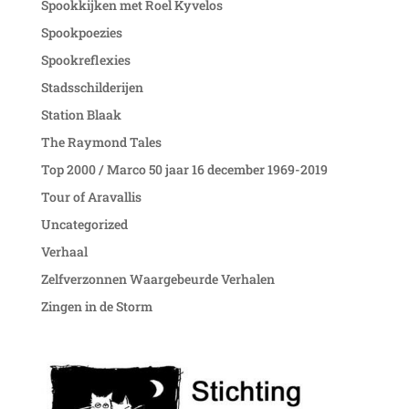
Spookkijken met Roel Kyvelos
Spookpoezies
Spookreflexies
Stadsschilderijen
Station Blaak
The Raymond Tales
Top 2000 / Marco 50 jaar 16 december 1969-2019
Tour of Aravallis
Uncategorized
Verhaal
Zelfverzonnen Waargebeurde Verhalen
Zingen in de Storm