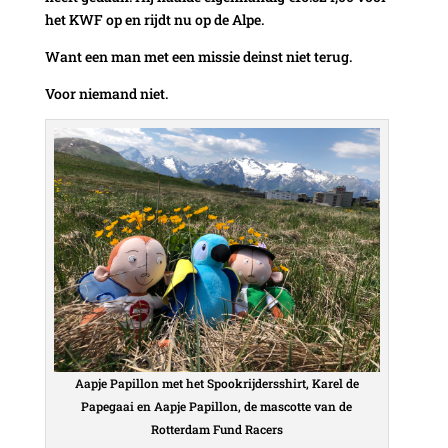
het KWF op en rijdt nu op de Alpe.
Want een man met een missie deinst niet terug.
Voor niemand niet.
Aapje Papillon met het Spookrijdersshirt, Karel de
Papegaai en Aapje Papillon, de mascotte van de
Rotterdam Fund Racers