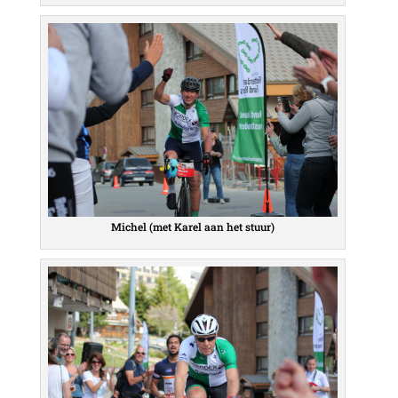
Michel (met Karel aan het stuur)