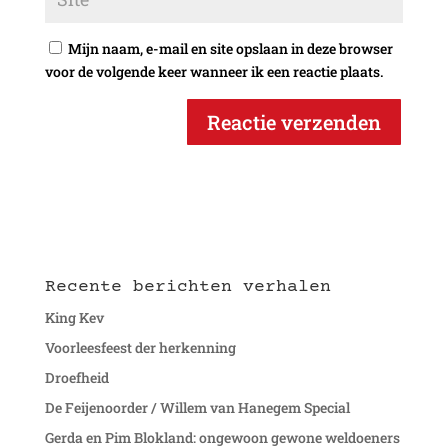
Mijn naam, e-mail en site opslaan in deze browser
voor de volgende keer wanneer ik een reactie plaats.
Recente berichten verhalen
King Kev
Voorleesfeest der herkenning
Droefheid
De Feijenoorder / Willem van Hanegem Special
Gerda en Pim Blokland: ongewoon gewone weldoeners