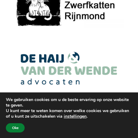
We gebruiken cookies om u de beste ervaring op onze website
te geven.
U kunt meer te weten komen over welke cookies we gebruiken
of u kunt ze uitschakelen via
instellingen
.
Oke