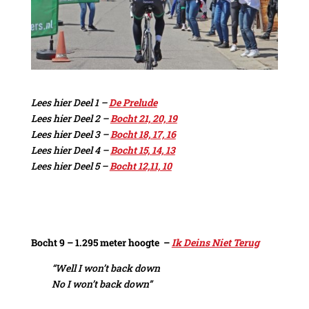
Lees hier Deel 1 –
De Prelude
Lees hier Deel 2 –
Bocht 21, 20, 19
Lees hier Deel 3 –
Bocht 18, 17, 16
Lees hier Deel 4 –
Bocht 15, 14, 13
Lees hier Deel 5 –
Bocht 12,11, 10
Bocht 9 – 1.295 meter hoogte –
Ik Deins Niet Terug
“Well I won’t back down
No I won’t back down”