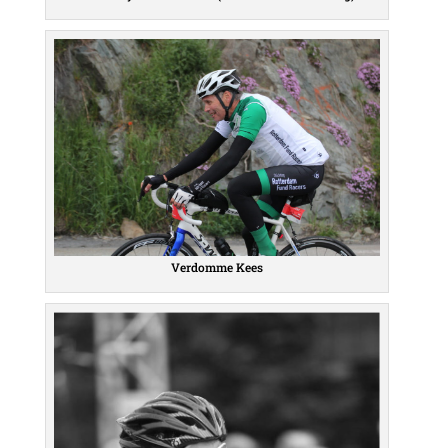
Verdomme Kees