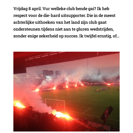
Vrijdag 8 april. Vur welleke club bende gai? Ik heb
respect voor de die-hard uitsupporter. Die in de meest
achterlijke uithoeken van het land zijn club gaat
ondersteunen tijdens niet aan te gluren wedstrijden,
zonder enige zekerheid op succes. Ik twijfel ernstig, of...