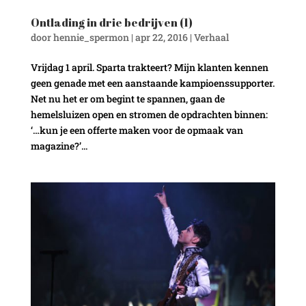
Ontlading in drie bedrijven (1)
door
hennie_spermon
|
apr 22, 2016
|
Verhaal
Vrijdag 1 april. Sparta trakteert? Mijn klanten kennen
geen genade met een aanstaande kampioenssupporter.
Net nu het er om begint te spannen, gaan de
hemelsluizen open en stromen de opdrachten binnen:
‘…kun je een offerte maken voor de opmaak van
magazine?’...