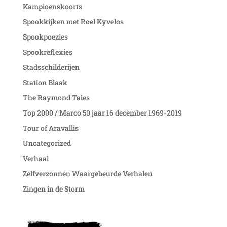
Kampioenskoorts
Spookkijken met Roel Kyvelos
Spookpoezies
Spookreflexies
Stadsschilderijen
Station Blaak
The Raymond Tales
Top 2000 / Marco 50 jaar 16 december 1969-2019
Tour of Aravallis
Uncategorized
Verhaal
Zelfverzonnen Waargebeurde Verhalen
Zingen in de Storm