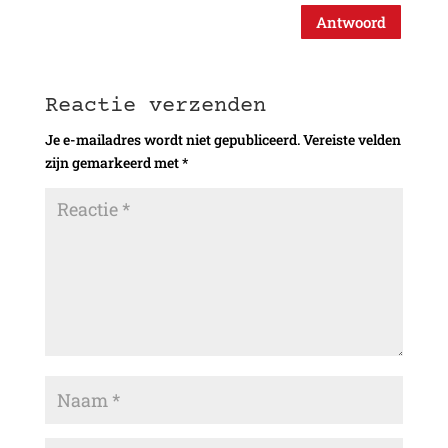
Antwoord
Reactie verzenden
Je e-mailadres wordt niet gepubliceerd.
Vereiste velden
zijn gemarkeerd met
*