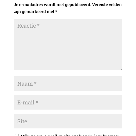
Je e-mailadres wordt niet gepubliceerd.
Vereiste velden
zijn gemarkeerd met
*