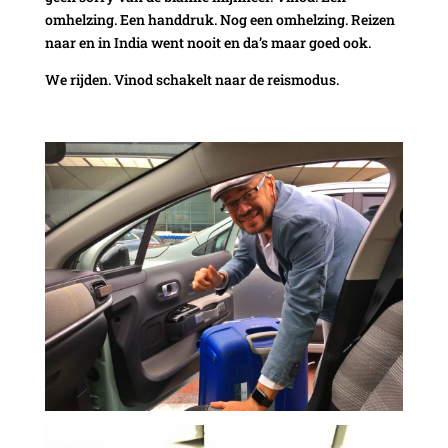
omhelzing. Een handdruk. Nog een omhelzing. Reizen
naar en in India went nooit en da’s maar goed ook.
We rijden. Vinod schakelt naar de reismodus.