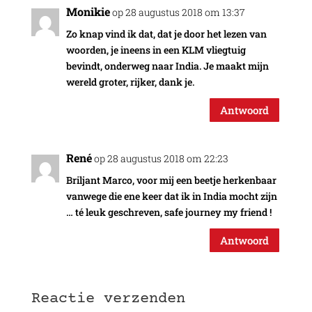
Monikie
op 28 augustus 2018 om 13:37
Zo knap vind ik dat, dat je door het lezen van
woorden, je ineens in een KLM vliegtuig
bevindt, onderweg naar India. Je maakt mijn
wereld groter, rijker, dank je.
Antwoord
René
op 28 augustus 2018 om 22:23
Briljant Marco, voor mij een beetje herkenbaar
vanwege die ene keer dat ik in India mocht zijn
… té leuk geschreven, safe journey my friend !
Antwoord
Reactie verzenden