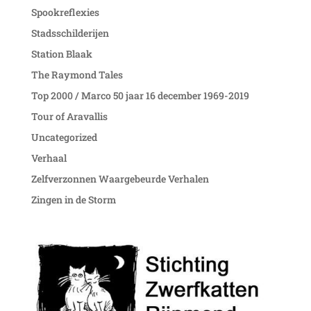
Spookreflexies
Stadsschilderijen
Station Blaak
The Raymond Tales
Top 2000 / Marco 50 jaar 16 december 1969-2019
Tour of Aravallis
Uncategorized
Verhaal
Zelfverzonnen Waargebeurde Verhalen
Zingen in de Storm