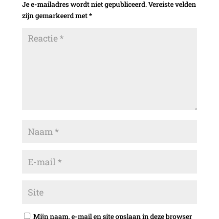
Je e-mailadres wordt niet gepubliceerd.
Vereiste velden
zijn gemarkeerd met
*
Mijn naam, e-mail en site opslaan in deze browser