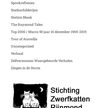
Spookreflexies
Stadsschilderijen
Station Blaak
The Raymond Tales
Top 2000 / Marco 50 jaar 16 december 1969-2019
Tour of Aravallis
Uncategorized
Verhaal
Zelfverzonnen Waargebeurde Verhalen
Zingen in de Storm