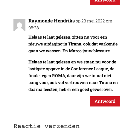
Raymonde Hendriks
op 23 mei 2022 om
08:28
Helaas te laat gelezen, zitten nu voor een
nieuwe uitdaging in Tirana, ook dat varkentje
gaan we wassen. En Marco jouw blessure
Helaas te laat gelezen en we staan nu voor de
lastigste opgave in de Conference League, de
finale tegen ROMA, daar zijn we totaal niet
bang voor, ook vol vertrouwen naar Tirana en
daarna feesten, heb er een goed gevoel over.
Antwoord
Reactie verzenden