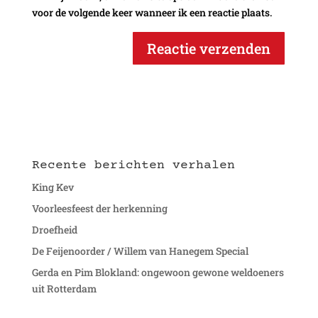
voor de volgende keer wanneer ik een reactie plaats.
Recente berichten verhalen
King Kev
Voorleesfeest der herkenning
Droefheid
De Feijenoorder / Willem van Hanegem Special
Gerda en Pim Blokland: ongewoon gewone weldoeners
uit Rotterdam