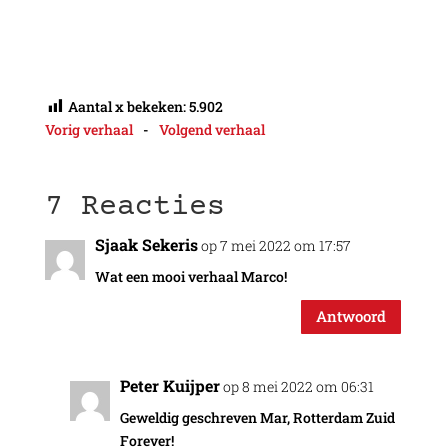
Aantal x bekeken:
5.902
Vorig verhaal
-
Volgend verhaal
7 Reacties
Sjaak Sekeris
op 7 mei 2022 om 17:57
Wat een mooi verhaal Marco!
Antwoord
Peter Kuijper
op 8 mei 2022 om 06:31
Geweldig geschreven Mar, Rotterdam Zuid
Forever!