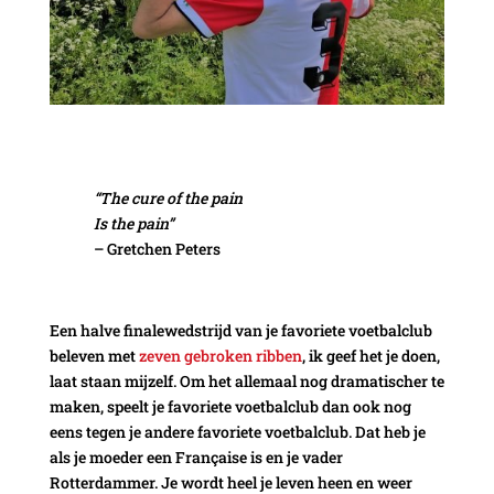
“The cure of the pain
Is the pain”
– Gretchen Peters
Een halve finalewedstrijd van je favoriete voetbalclub
beleven met
zeven gebroken ribben
, ik geef het je doen,
laat staan mijzelf. Om het allemaal nog dramatischer te
maken, speelt je favoriete voetbalclub dan ook nog
eens tegen je andere favoriete voetbalclub. Dat heb je
als je moeder een Française is en je vader
Rotterdammer. Je wordt heel je leven heen en weer