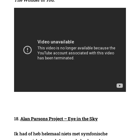
Alan
Parsons Project – Eye in the Sky
Ik had of heb helemaal niets met symfonische