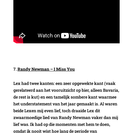
Randy Newman – I Miss You
Lex had twee kanten: een zeer opgewekte kant (vaak
gerelateerd aan het vooruitzicht op bier, alleen Bavaria,
de rest is kut) en een tamelijk sombere kant waarmee
het understatement van het jaar gemaakt is. Al waren
beide Lexen mij even lief, toch draaide Lex dit
zwaarmoedige lied van Randy Newman vaker dan mij
lief was. Ik had op die momenten met hem te doen,
omdat ik nooit wist hoe lang de periode van