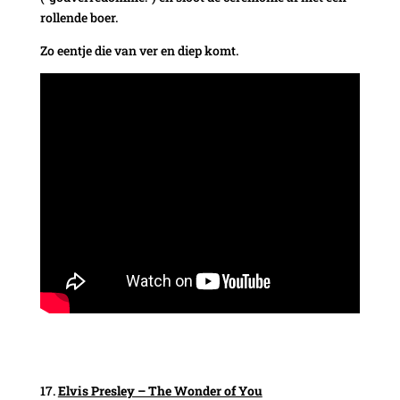
rollende boer.
Zo eentje die van ver en diep komt.
Elvis Presley – The Wonder of You