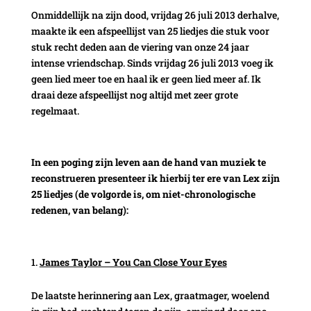
Onmiddellijk na zijn dood, vrijdag 26 juli 2013 derhalve,
maakte ik een afspeellijst van 25 liedjes die stuk voor
stuk recht deden aan de viering van onze 24 jaar
intense vriendschap. Sinds vrijdag 26 juli 2013 voeg ik
geen lied meer toe en haal ik er geen lied meer af. Ik
draai deze afspeellijst nog altijd met zeer grote
regelmaat.
In een poging zijn leven aan de hand van muziek te
reconstrueren presenteer ik hierbij ter ere van Lex zijn
25 liedjes (de volgorde is, om niet-chronologische
redenen, van belang):
James Taylor – You Can Close Your Eyes
De laatste herinnering aan Lex, graatmager, woelend