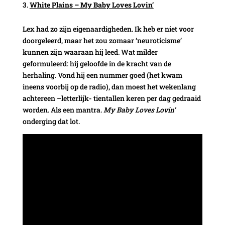
White Plains – My Baby Loves Lovin’
Lex had zo zijn eigenaardigheden. Ik heb er niet voor
doorgeleerd, maar het zou zomaar ‘neuroticisme’
kunnen zijn waaraan hij leed. Wat milder
geformuleerd: hij geloofde in de kracht van de
herhaling. Vond hij een nummer goed (het kwam
ineens voorbij op de radio), dan moest het wekenlang
achtereen –letterlijk- tientallen keren per dag gedraaid
worden. Als een mantra.
My Baby Loves Lovin’
onderging dat lot.