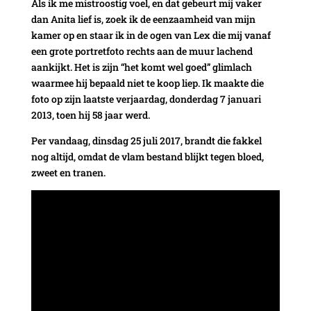
Als ik me mistroostig voel, en dat gebeurt mij vaker
dan Anita lief is, zoek ik de eenzaamheid van mijn
kamer op en staar ik in de ogen van Lex die mij vanaf
een grote portretfoto rechts aan de muur lachend
aankijkt. Het is zijn “het komt wel goed” glimlach
waarmee hij bepaald niet te koop liep. Ik maakte die
foto op zijn laatste verjaardag, donderdag 7 januari
2013, toen hij 58 jaar werd.
Per vandaag, dinsdag 25 juli 2017, brandt die fakkel
nog altijd, omdat de vlam bestand blijkt tegen bloed,
zweet en tranen.