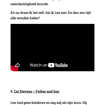
neerslachtigheid duurde.
En nu draai ik het zelf. Als ik Lex mis. En dan zou tijd
alle wonden helen?
Cat Stevens – Father and Son
Lex had geen kinderen en zag mij als zijn zoon. Hij