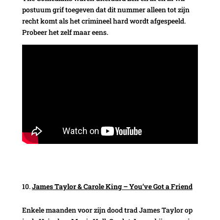
postuum grif toegeven dat dit nummer alleen tot zijn
recht komt als het crimineel hard wordt afgespeeld.
Probeer het zelf maar eens.
James Taylor & Carole King – You’ve Got a Friend
Enkele maanden voor zijn dood trad James Taylor op