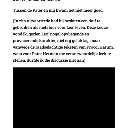
Tussen de Pater en mij kwam het niet meer goed.
(In zijn uitvaartrede had hij besloten een duif te
gebruiken als metafoor voor Lex’ leven. Deze keuze
vond ik, gezien Lex’ nogal opvliegende en
provocerende karakter, niet erg gelukkig, maar
vanwege de raadselachtige teksten van Procol Harum,
waarvoor Pater Herman me verantwoordelijk leek te
stellen, durfde ik die discussie niet aan).