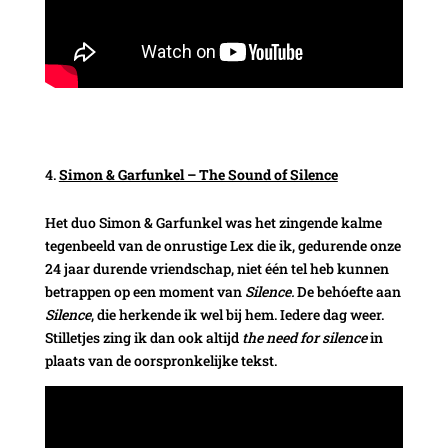
Simon & Garfunkel – The Sound of Silence
Het duo Simon & Garfunkel was het zingende kalme
tegenbeeld van de onrustige Lex die ik, gedurende onze
24 jaar durende vriendschap, niet één tel heb kunnen
betrappen op een moment van
Silence.
De behóefte aan
Silence
, die herkende ik wel bij hem. Iedere dag weer.
Stilletjes zing ik dan ook altijd
the need for silence
in
plaats van de oorspronkelijke tekst.