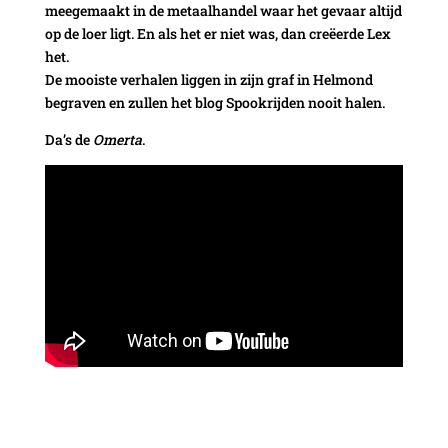
meegemaakt in de metaalhandel waar het gevaar altijd
op de loer ligt. En als het er niet was, dan creëerde Lex
het.
De mooiste verhalen liggen in zijn graf in Helmond
begraven en zullen het blog Spookrijden nooit halen.
Da’s de
Omerta
.