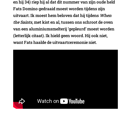
en hij 34) riep hij al dat dit nummer van zijn oude held
Fats Domino gedraaid moest worden tijdens zijn
uitvaart. Ik moest hem beloven dat hij tijdens
When
the Saints
, met kist en al, tussen ons schroot de oven
van een aluminiumsmelterij ‘gepleurd’ moest worden
(letterlijk citaat). Ik hield geen woord. Hij ook niet,
want Fats haalde de uitvaartceremonie niet.