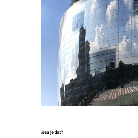
Ken je dat?