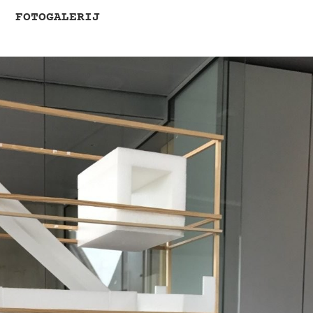
FOTOGALERIJ