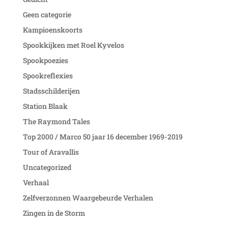
Geen categorie
Kampioenskoorts
Spookkijken met Roel Kyvelos
Spookpoezies
Spookreflexies
Stadsschilderijen
Station Blaak
The Raymond Tales
Top 2000 / Marco 50 jaar 16 december 1969-2019
Tour of Aravallis
Uncategorized
Verhaal
Zelfverzonnen Waargebeurde Verhalen
Zingen in de Storm