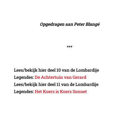
Opgedragen aan Peter Blangé
***
Lees/bekijk hier deel 10 van de Lombardije
Legendes:
De Achtertuin van Gerard
Lees/bekijk hier deel 11 van de Lombardije
Legendes:
Het Koers is Koers Sonnet