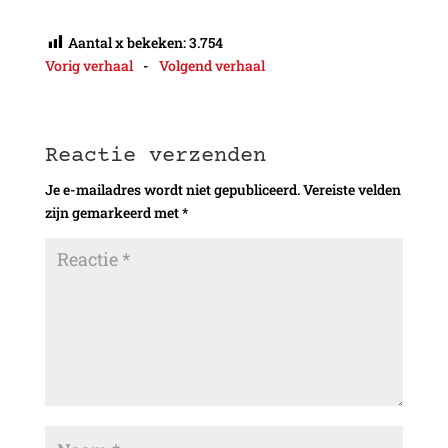
Aantal x bekeken:
3.754
Vorig verhaal
-
Volgend verhaal
Reactie verzenden
Je e-mailadres wordt niet gepubliceerd.
Vereiste velden
zijn gemarkeerd met
*