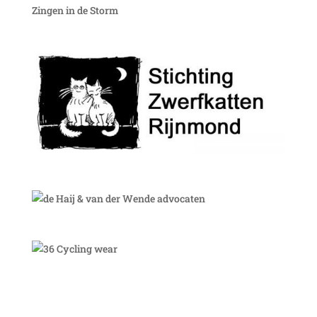
Zingen in de Storm