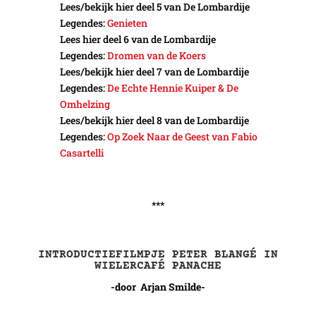
Lees/bekijk hier deel 5 van De Lombardije
Legendes:
Genieten
Lees hier deel 6 van de Lombardije
Legendes:
Dromen van de Koers
Lees/bekijk hier deel 7 van de Lombardije
Legendes:
De Echte Hennie Kuiper & De
Omhelzing
Lees/bekijk hier deel 8 van de Lombardije
Legendes:
Op Zoek Naar de Geest van Fabio
Casartelli
***
INTRODUCTIEFILMPJE PETER BLANGÉ IN
WIELERCAFÉ PANACHE
-door Arjan Smilde-