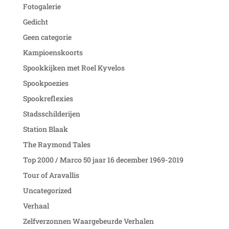
Fotogalerie
Gedicht
Geen categorie
Kampioenskoorts
Spookkijken met Roel Kyvelos
Spookpoezies
Spookreflexies
Stadsschilderijen
Station Blaak
The Raymond Tales
Top 2000 / Marco 50 jaar 16 december 1969-2019
Tour of Aravallis
Uncategorized
Verhaal
Zelfverzonnen Waargebeurde Verhalen