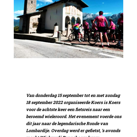
Van donderdag 15 september tot en met zondag
18 september 2022 organiseerde Koers is Koers
voor de achtste keer een fietsreis naar een
beroemd wieleroord. Het evenement voerde ons
dit jaar naar de legendarische Ronde van
Lombardije
. Overdag werd er gefietst, ‘s avonds