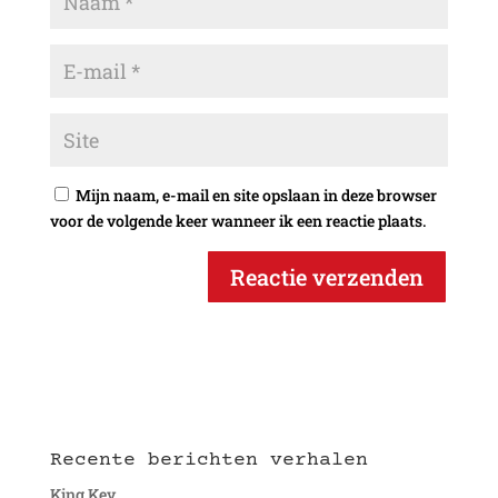
Mijn naam, e-mail en site opslaan in deze browser
voor de volgende keer wanneer ik een reactie plaats.
Recente berichten verhalen
King Kev