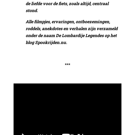
de liefde voor de fiets, zoals altijd, centraal
stond.
Alle filmpjes, ervaringen, ontboezemingen,
roddels, anekdotes en verhalen zijn verzameld
onder de naam De Lombardije Legendes op het
blog Spookrijden.nu.
***