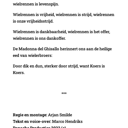
wielrennen is levenspijn.
Wielrennen is vrijheid, wielrennen is strijd, wielrennen
is onze vrijheidsstrijd.
Wielrennen is dankbaarheid, wielrennen is het offer,
wielrennen is ons dankoffer.
De Madonna del Ghisallo herinnert ons aan de heilige
eed van wielerbroers:
Door dik en dun, sterker door strijd, want Koers is
Koers.
***
Regie en montage:
Arjan Smilde
Tekst en voice-over:
Marco Hendriks
Panache Producties 2022 (c)