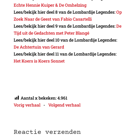
Echte Hennie Kuiper & De Omhelzing
Lees/bekijk hier deel 8 van de Lombardije Legendes:
Op
Zoek Naar de Geest van Fabio Casartelli
Lees/bekijk hier deel 9 van de Lombardije Legendes:
De
Tijd uit de Gedachten met Peter Blangé
Lees/bekijk hier deel 10 van de Lombardije Legendes:
De Achtertuin van Gerard
Lees/bekijk hier deel 11 van de Lombardije Legendes:
Het Koers is Koers Sonnet
Aantal x bekeken:
4.961
Vorig verhaal
-
Volgend verhaal
Reactie verzenden