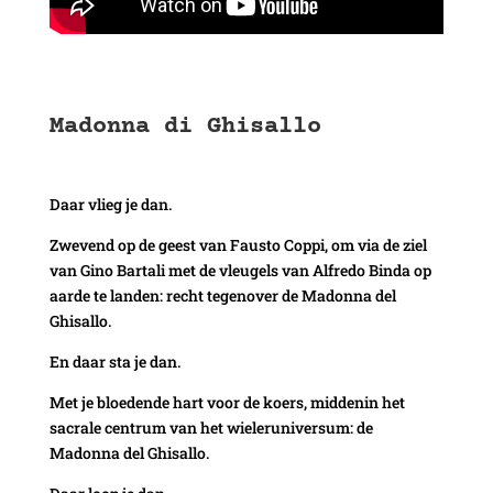
Madonna di Ghisallo
Daar vlieg je dan.
Zwevend op de geest van Fausto Coppi, om via de ziel
van Gino Bartali met de vleugels van Alfredo Binda op
aarde te landen: recht tegenover de Madonna del
Ghisallo.
En daar sta je dan.
Met je bloedende hart voor de koers, middenin het
sacrale centrum van het wieleruniversum: de
Madonna del Ghisallo.