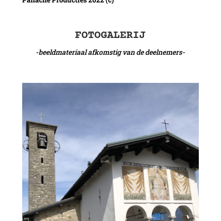
FOTOGALERIJ
-beeldmateriaal afkomstig van de deelnemers-