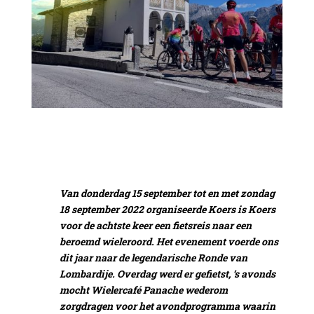
Van donderdag 15 september tot en met zondag
18 september 2022 organiseerde Koers is Koers
voor de achtste keer een fietsreis naar een
beroemd wieleroord. Het evenement voerde ons
dit jaar naar de legendarische Ronde van
Lombardije
. Overdag werd er gefietst, ‘s avonds
mocht Wielercafé Panache wederom
zorgdragen voor het avondprogramma waarin