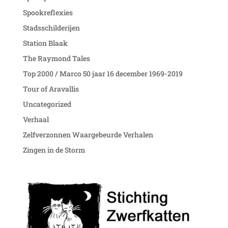
Spookreflexies
Stadsschilderijen
Station Blaak
The Raymond Tales
Top 2000 / Marco 50 jaar 16 december 1969-2019
Tour of Aravallis
Uncategorized
Verhaal
Zelfverzonnen Waargebeurde Verhalen
Zingen in de Storm