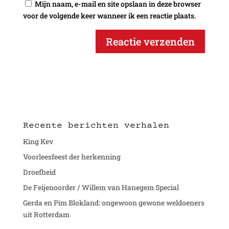
Mijn naam, e-mail en site opslaan in deze browser
voor de volgende keer wanneer ik een reactie plaats.
Recente berichten verhalen
King Kev
Voorleesfeest der herkenning
Droefheid
De Feijenoorder / Willem van Hanegem Special
Gerda en Pim Blokland: ongewoon gewone weldoeners
uit Rotterdam