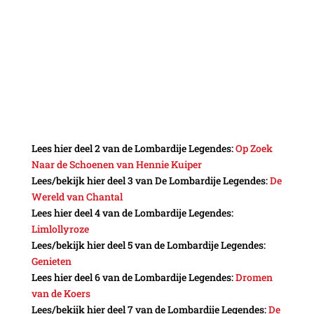
Lees hier deel 2 van de Lombardije Legendes:
Op Zoek
Naar de Schoenen van Hennie Kuiper
Lees/bekijk hier deel 3 van De Lombardije Legendes:
De
Wereld van Chantal
Lees hier deel 4 van de Lombardije Legendes:
Limlollyroze
Lees/bekijk hier deel 5 van de Lombardije Legendes:
Genieten
Lees hier deel 6 van de Lombardije Legendes:
Dromen
van de Koers
Lees/bekijk hier deel 7 van de Lombardije Legendes:
De