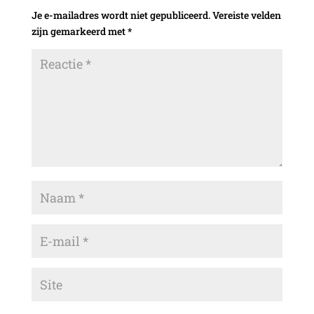
Je e-mailadres wordt niet gepubliceerd.
Vereiste velden
zijn gemarkeerd met
*